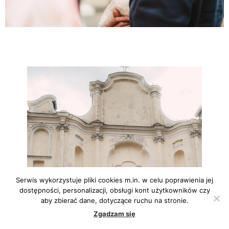
Serwis wykorzystuje pliki cookies m.in. w celu poprawienia jej
dostępności, personalizacji, obsługi kont użytkowników czy
aby zbierać dane, dotyczące ruchu na stronie.
Zgadzam się