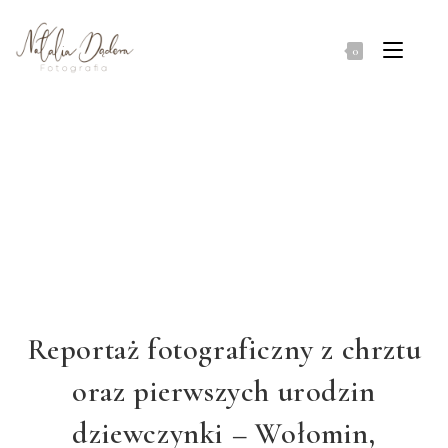
0
Reportaż fotograficzny z chrztu
oraz pierwszych urodzin
dziewczynki – Wołomin,