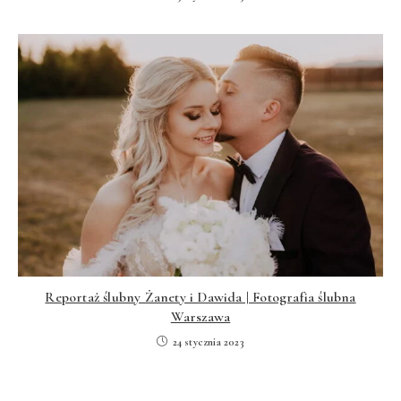
Reportaż ślubny Żanety i Dawida | Fotografia ślubna
Warszawa
24 stycznia 2023