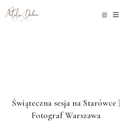
0
Świąteczna sesja na Starówce |
Fotograf Warszawa