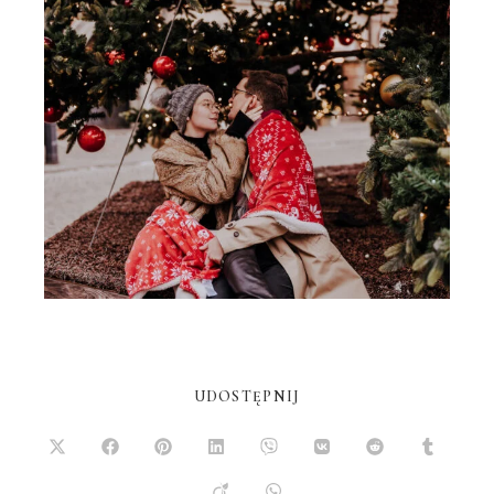
UDOSTĘPNIJ