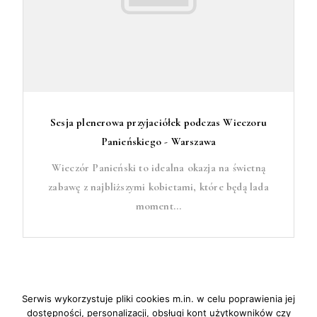
Sesja plenerowa przyjaciółek podczas Wieczoru
Panieńskiego - Warszawa
Wieczór Panieński to idealna okazja na świetną
zabawę z najbliższymi kobietami, które będą lada
moment...
Serwis wykorzystuje pliki cookies m.in. w celu poprawienia jej
dostępności, personalizacji, obsługi kont użytkowników czy