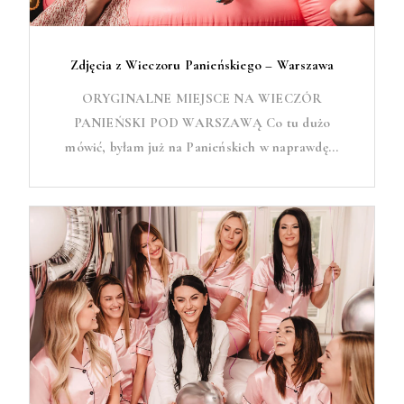
Zdjęcia z Wieczoru Panieńskiego – Warszawa
ORYGINALNE MIEJSCE NA WIECZÓR
PANIEŃSKI POD WARSZAWĄ Co tu dużo
mówić, byłam już na Panieńskich w naprawdę...