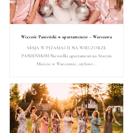
Wieczór Panieński w apartamencie – Warszawa
SESJA W PIŻAMACH NA WIECZORZE
PANIEŃSKIM Niewielki apartament na Starym
Mieście w Warszawie, stylowe...