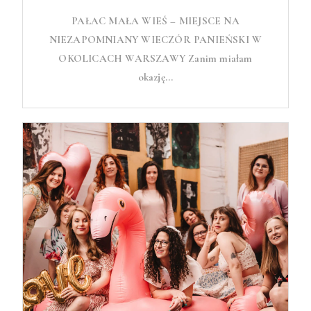
PAŁAC MAŁA WIEŚ – MIEJSCE NA
NIEZAPOMNIANY WIECZÓR PANIEŃSKI W
OKOLICACH WARSZAWY Zanim miałam
okazję...