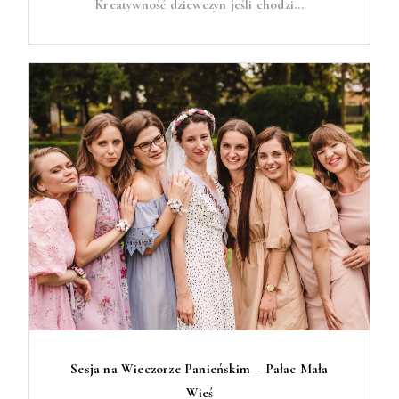
Kreatywność dziewczyn jeśli chodzi...
Sesja na Wieczorze Panieńskim – Pałac Mała
Wieś