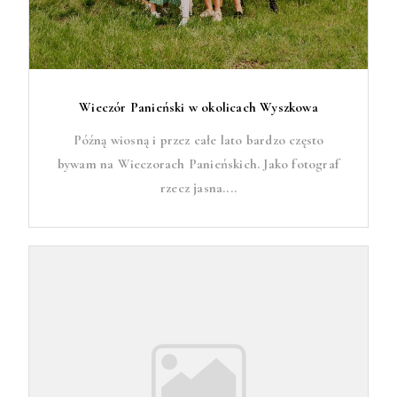
Wieczór Panieński w okolicach Wyszkowa
Późną wiosną i przez całe lato bardzo często
bywam na Wieczorach Panieńskich. Jako fotograf
rzecz jasna....